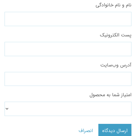
نام و نام خانوادگی
پست الکترونیک
آدرس وب‌سایت
امتیاز شما به محصول
ارسال دیدگاه
انصراف