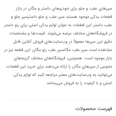
سپرهای عقب و جلو برای خودروهای داستر و مگان در بازار
قطعات یدکی موجود هستند.سپر عقب و جلو داسترسپر جلو و
عقب داستر: این قطعات به عنوان لوازم یدکی اصلی برای رنو داستر
در فروشگاه‌های مختلف عرضه می‌شوند. قیمت‌ها و مشخصات
دقیق این سپرها معمولاً در وب‌سایت‌های فروش آنلاین قابل
مشاهده است.سپر عقب مگانسپر عقب رنو مگان: این قطعه نیز در
بازار موجود است. همچنین، فروشگاه‌های مختلف گزینه‌های
متنوعی از سپرهای مگان را ارائه می‌دهند.برای خرید این قطعات،
می‌توانید به وب‌سایت‌های معتبر مراجعه کنید که لوازم یدکی
اصلی و با کیفیت را به فروش می‌رسانند.
فهرست محصولات