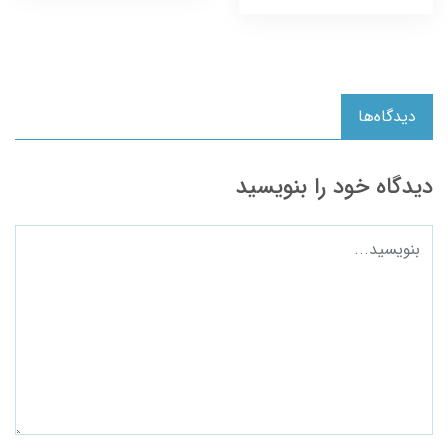
دیدگاه‌ها
دیدگاه خود را بنویسید