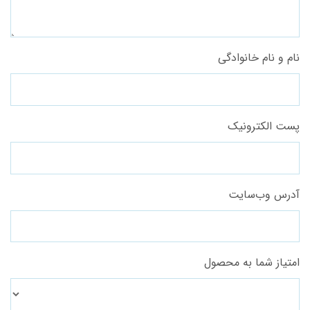
نام و نام خانوادگی
پست الکترونیک
آدرس وب‌سایت
امتیاز شما به محصول