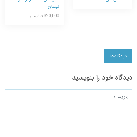
نیسان
5,320,000 تومان
دیدگاه‌ها
دیدگاه خود را بنویسید