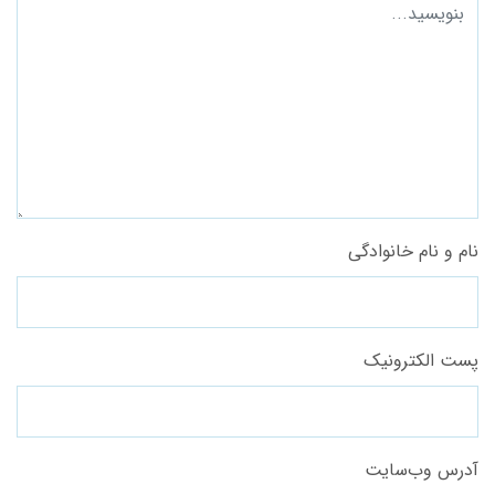
نام و نام خانوادگی
پست الکترونیک
آدرس وب‌سایت