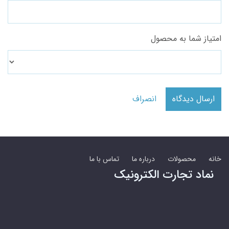
امتیاز شما به محصول
ارسال دیدگاه
انصراف
خانه
محصولات
درباره ما
تماس با ما
نماد تجارت الکترونیک