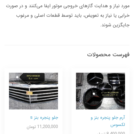
مورد نیاز و هدایت گازهای خروجی موتور ایفا می‌کنند و در صورت
خرابی یا نیاز به تعویض، باید توسط قطعات اصلی و مرغوب
جایگزین شوند.
فهرست محصولات
آرم جلو پنجره بنز و
جلو پنجره بنز s
لکسوس
11,200,000 تومان