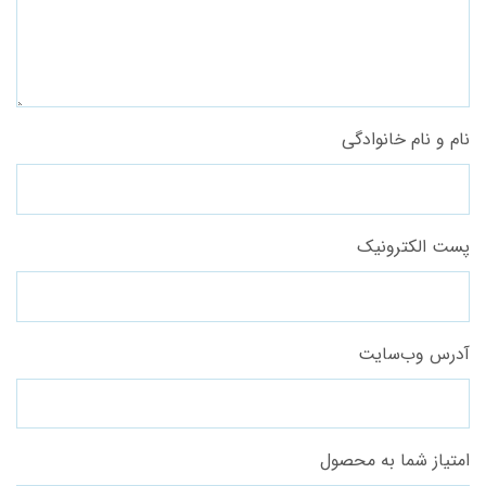
نام و نام خانوادگی
پست الکترونیک
آدرس وب‌سایت
امتیاز شما به محصول