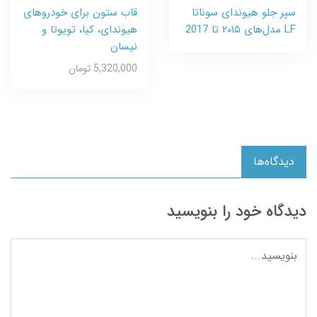
سپر جلو هیوندای سوناتا
قاب ستون برای خودروهای
LF مدل‌های ۲۰۱۵ تا 2017
هیوندای، کیا، تویوتا و
نیسان
5,320,000 تومان
دیدگاه‌ها
دیدگاه خود را بنویسید