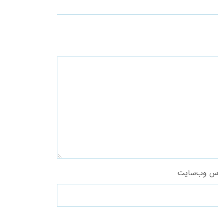
س وب‌سایت