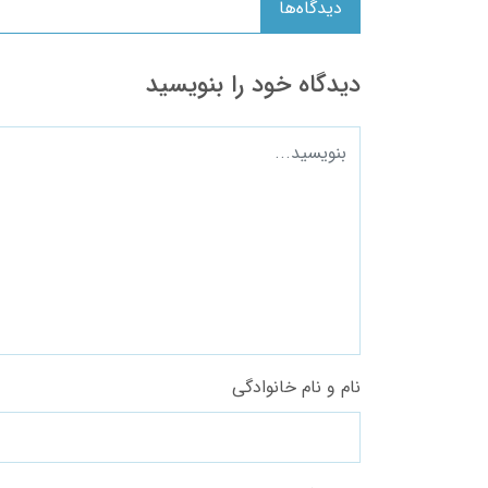
دیدگاه‌ها
دیدگاه خود را بنویسید
نام و نام خانوادگی