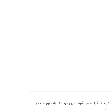
 قفل و امنیت خودرو در نظر گرفته می‌شود. این درب‌ها به طور خاص