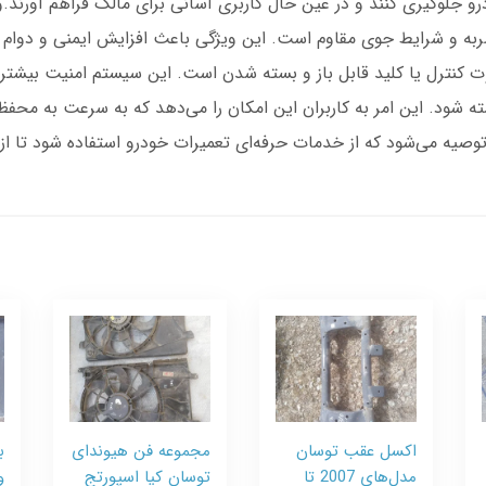
ودرو جلوگیری کنند و در عین حال کاربری آسانی برای مالک فراهم آور
ضربه و شرایط جوی مقاوم است. این ویژگی باعث افزایش ایمنی و دوام 
کنترل یا کلید قابل باز و بسته شدن است. این سیستم امنیت بیشتری ر
ه شود. این امر به کاربران این امکان را می‌دهد که به سرعت به محفظه
وصیه می‌شود که از خدمات حرفه‌ای تعمیرات خودرو استفاده شود تا ا
اکسل عقب توسان
مجموعه فن هیوندای
ب
مدل‌های 2007 تا
توسان کیا اسپورتج
و