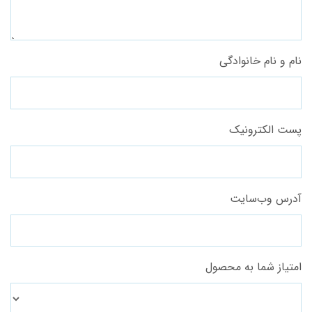
نام و نام خانوادگی
پست الکترونیک
آدرس وب‌سایت
امتیاز شما به محصول