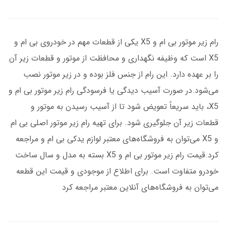
رام زیر موتور بی ام و X5 یکی از قطعات مهم در خودروی بی ام و
X5 است که وظیفه نگهداری و محافظت از موتور و قطعات زیر آن
را بر عهده دارد. این رام از جنس فلز بوده و در زیر موتور نصب
می‌شود.در صورت آسیب دیدگی یا فرسودگی رام زیر موتور بی ام و
X5، باید سریعاً تعویض شود تا از آسیب رسیدن به موتور و
قطعات زیر آن جلوگیری شود. برای تهیه رام زیر موتور اصلی بی ام
و X5 می‌توان به فروشگاه‌های معتبر لوازم یدکی بی ام و مراجعه
کرد.قیمت رام زیر موتور بی ام و X5 بسته به مدل و سال ساخت
خودرو متفاوت است. برای اطلاع از موجودی و قیمت این قطعه
می‌توان به فروشگاه‌های آنلاین معتبر مراجعه کرد