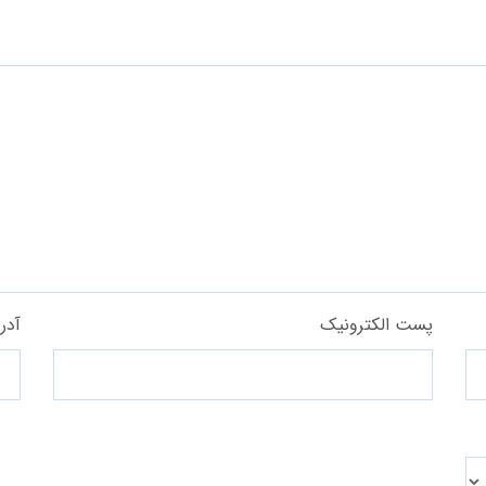
پست الکترونیک
آدر