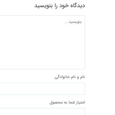
دیدگاه خود را بنویسید
نام و نام خانوادگی
امتیاز شما به محصول