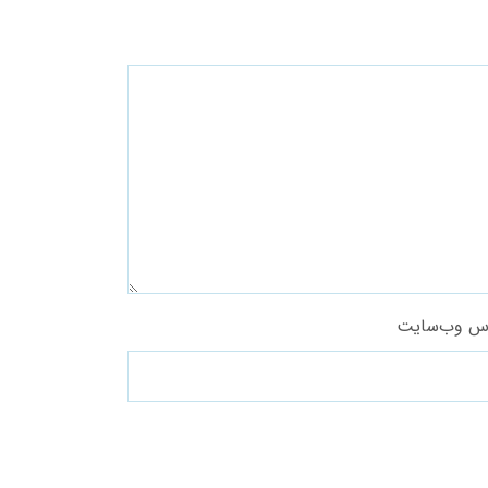
س وب‌سایت