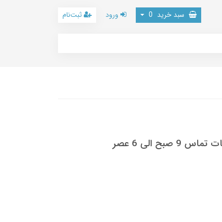
سبد خرید
0
ورود
ثبت‌نام