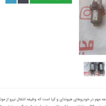
 مهم در خودروهای هیوندای و کیا است که وظیفه انتقال نیرو از موتور