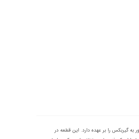
 به گیربکس را بر عهده دارد. این قطعه در