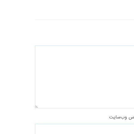
س وب‌سایت