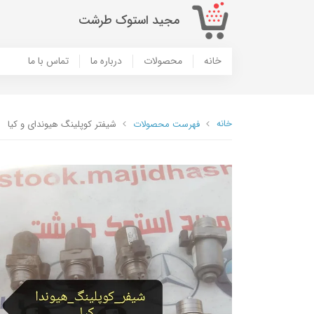
مجید استوک طرشت
خانه
محصولات
درباره ما
تماس با ما
خانه
فهرست محصولات
شیفتر کوپلینگ هیوندای و کیا