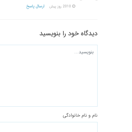
ارسال پاسخ
2010 روز پیش
دیدگاه خود را بنویسید
نام و نام خانوادگی